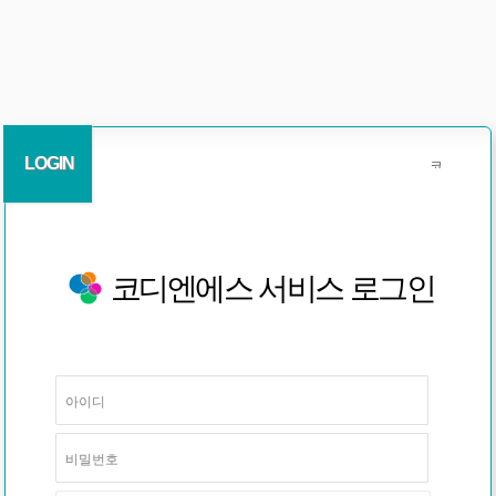
LOGIN
코디엔에스 서비스 로그인