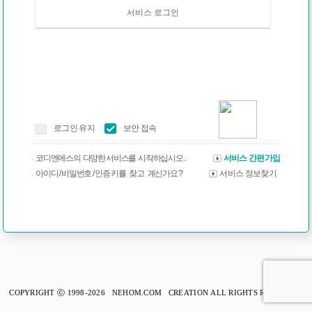
서비스 로그인
로그인 유지
보안 접속
코디엔에스의 다양한 서비스를 시작하십시오 .
서비스 간편가입
아이디 / 비밀번호 / 인증 키를 찾고 계신가요 ?
서비스 정보찾기
COPYRIGHT ⓒ 1998-2026 NEHOM.COM CREATION ALL RIGHTS RESERVED.