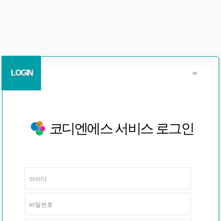
LOGIN
코디엔에스 서비스 로그인