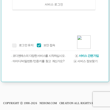
서비스 로그인
로그인 유지
보안 접속
코디엔에스의 다양한 서비스를 시작하십시오 .
서비스 간편가입
아이디 / 비밀번호 / 인증 키를 찾고 계신가요 ?
서비스 정보찾기
COPYRIGHT ⓒ 1998-2026 NEHOM.COM CREATION ALL RIGHTS RESERVED.