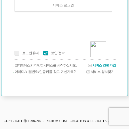
서비스 로그인
로그인 유지
보안 접속
코디엔에스의 다양한 서비스를 시작하십시오 .
서비스 간편가입
아이디 / 비밀번호 / 인증 키를 찾고 계신가요 ?
서비스 정보찾기
COPYRIGHT ⓒ 1998-2026 NEHOM.COM CREATION ALL RIGHTS RESERVED.