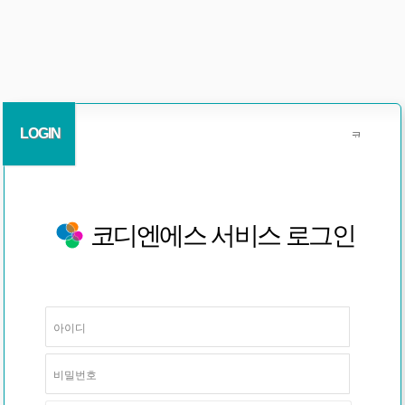
LOGIN
코디엔에스 서비스 로그인