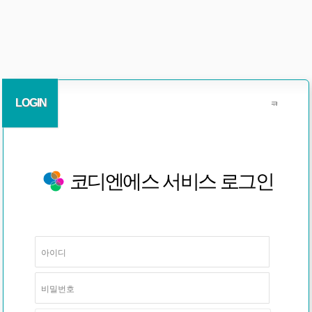
LOGIN
코디엔에스 서비스 로그인