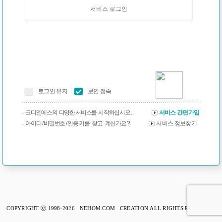
서비스 로그인
로그인 유지
보안 접속
코디엔에스의 다양한 서비스를 시작하십시오 .
서비스 간편가입
아이디 / 비밀번호 / 인증 키를 찾고 계신가요 ?
서비스 정보찾기
COPYRIGHT ⓒ 1998-2026 NEHOM.COM CREATION ALL RIGHTS RESERVED.