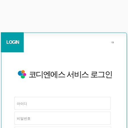
LOGIN
코디엔에스 서비스 로그인