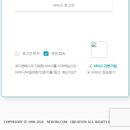
서비스 로그인
로그인 유지
보안 접속
코디엔에스의 다양한 서비스를 시작하십시오 .
서비스 간편가입
아이디 / 비밀번호 / 인증 키를 찾고 계신가요 ?
서비스 정보찾기
COPYRIGHT ⓒ 1998-2026 NEHOM.COM CREATION ALL RIGHTS RESERVED.