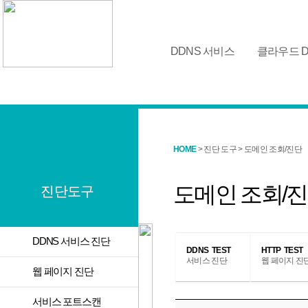
DDNS 서비스
클라우드 D
HOME
> 진단 도구 > 도메인 조회/진단
도메인 조회/
진단도구
>
DDNS 서비스 진단
DDNS TEST
HTTP TEST
서비스 진단
웹 페이지 진
>
웹 페이지 진단
>
서비스 포트스캔