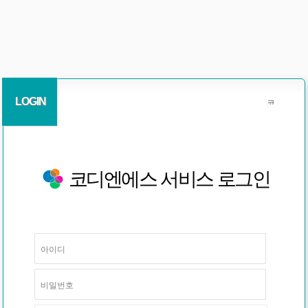
LOGIN
코디엔에스 서비스 로그인