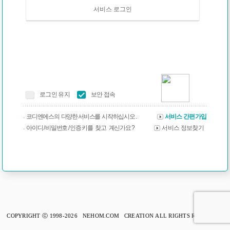
서비스 로그인
로그인 유지
보안 접속
코디엔에스의 다양한 서비스를 시작하십시오 .
서비스 간편가입
아이디 / 비밀번호 / 인증 키를 찾고 계신가요 ?
서비스 정보찾기
COPYRIGHT ⓒ 1998-2026 NEHOM.COM CREATION ALL RIGHTS RESERVED.