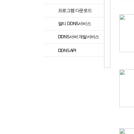
>
프로그램 다운로드
>
멀티 DDNS서비스
DDNS서버 개발서비스
>
DDNS API
>