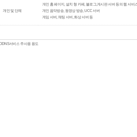
개인 홈 페이지, 설치 형 카페, 블로그,게시판 서버 등의 웹 서비
개인 및 단체
개인 음악방송, 동영상 방송, UCC 서버
게임 서버, 채팅 서버, 화상 서버 등