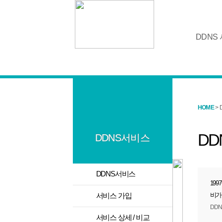
DDNS
HOME
>
DD
DDNS서비스
>
DDNS서비스
199
>
비가
서비스 가입
DDN
>
서비스 상세 / 비교