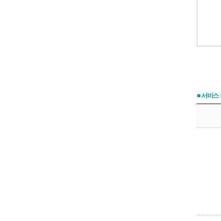
■ 서비스