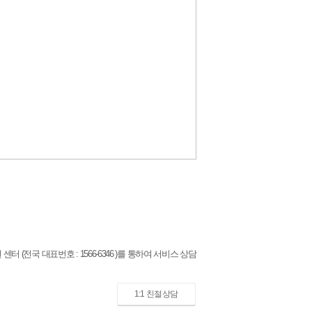
(전국 대표번호 : 1566-6346 )를 통하여 서비스 상담
1:1 친절상담