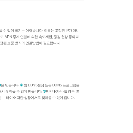
 수 있게 하기는 어렵습니다. 이유는 고정된 IP가 아니
도 VPN 중계 연결에 의한 속도제한, 끊김 현상 등의 제
안정된 표준 방식의 연결방법이 필요합니다.
m
을 만듭니다.
②
웹 DDNS설정 또는 DDNS 프로그램을
즉시 찾아올 수 있게 만듭니다.
③
만약 IP가 바뀔 경우 홈
신
하여 어떠한 상황에서도 찾아올 수 있게 합니다.