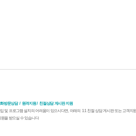
 전화방문상담 / 원격지원 / 친절상담 게시판 지원
입 및 프로그램 설치의 어려움이 있으시다면, 아래의 1:1 친절 상담 게시판 또는 고객지원 센터 
지원을 받으실 수 있습니다