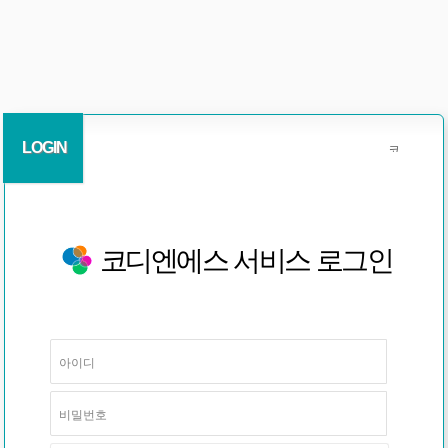
LOGIN
코디엔에스 서비스 로그인