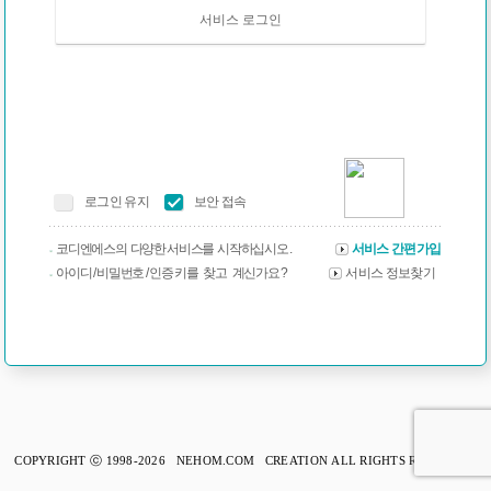
서비스 로그인
로그인 유지
보안 접속
코디엔에스의 다양한 서비스를 시작하십시오 .
서비스 간편가입
아이디 / 비밀번호 / 인증 키를 찾고 계신가요 ?
서비스 정보찾기
COPYRIGHT ⓒ 1998-2026 NEHOM.COM CREATION ALL RIGHTS RESERVED.