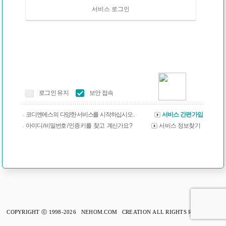
서비스 로그인
로그인 유지
보안 접속
코디엔에스의 다양한 서비스를 시작하십시오 .
서비스 간편가입
아이디 / 비밀번호 / 인증 키를 찾고 계신가요 ?
서비스 정보찾기
COPYRIGHT ⓒ 1998-2026 NEHOM.COM CREATION ALL RIGHTS RESERVED.