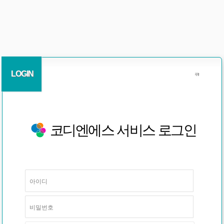
LOGIN
코디엔에스 서비스 로그인