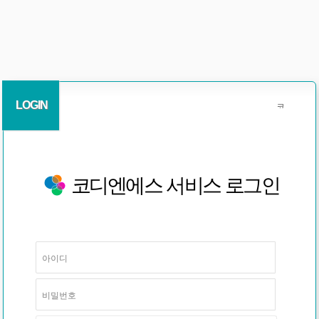
LOGIN
코디엔에스 서비스 로그인