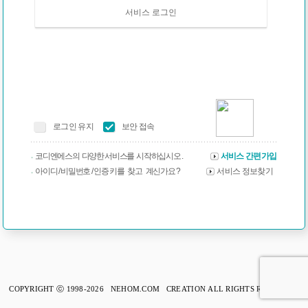
서비스 로그인
로그인 유지
보안 접속
코디엔에스의 다양한 서비스를 시작하십시오 .
서비스 간편가입
아이디 / 비밀번호 / 인증 키를 찾고 계신가요 ?
서비스 정보찾기
COPYRIGHT ⓒ 1998-2026 NEHOM.COM CREATION ALL RIGHTS RESERVED.