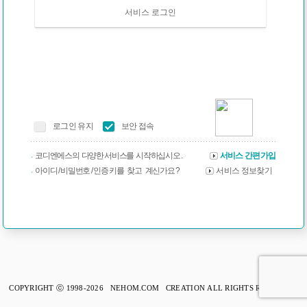
서비스 로그인
로그인 유지
보안 접속
코디엔에스의 다양한 서비스를 시작하십시오 .
서비스 간편가입
아이디 / 비밀번호 / 인증 키를 찾고 계신가요 ?
서비스 정보찾기
COPYRIGHT ⓒ 1998-2026 NEHOM.COM CREATION ALL RIGHTS RESERVED.