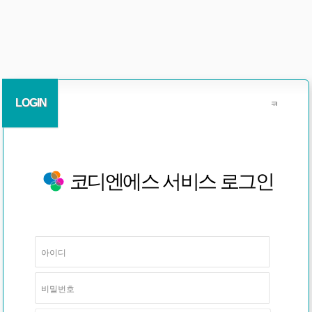
LOGIN
코디엔에스 서비스 로그인