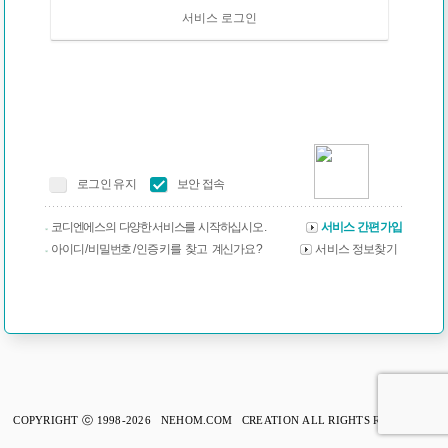
서비스 로그인
로그인 유지
보안 접속
코디엔에스의 다양한 서비스를 시작하십시오 .
서비스 간편가입
아이디 / 비밀번호 / 인증 키를 찾고 계신가요 ?
서비스 정보찾기
COPYRIGHT ⓒ 1998-2026 NEHOM.COM CREATION ALL RIGHTS RESERVED.