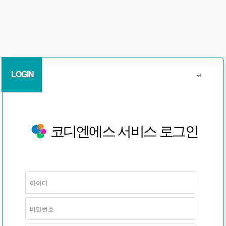
LOGIN
코디엔에스 서비스 로그인