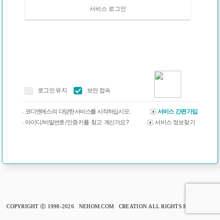
서비스 로그인
로그인 유지
보안 접속
코디엔에스의 다양한 서비스를 시작하십시오 .
서비스 간편가입
아이디 / 비밀번호 / 인증 키를 찾고 계신가요 ?
서비스 정보찾기
COPYRIGHT ⓒ 1998-2026 NEHOM.COM CREATION ALL RIGHTS RESERVED.