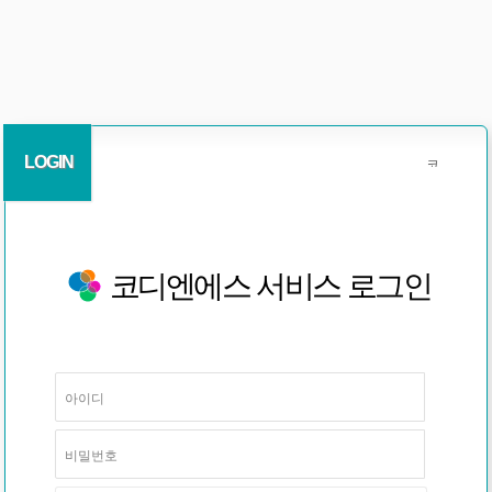
LOGIN
코디엔에스 서비스 로그인