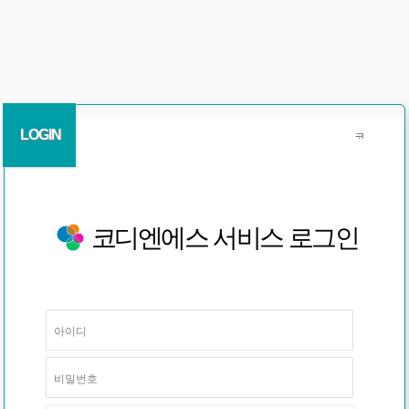
LOGIN
코디엔에스 서비스 로그인