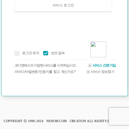
서비스 로그인
로그인 유지
보안 접속
코디엔에스의 다양한 서비스를 시작하십시오 .
서비스 간편가입
아이디 / 비밀번호 / 인증 키를 찾고 계신가요 ?
서비스 정보찾기
COPYRIGHT ⓒ 1998-2026 NEHOM.COM CREATION ALL RIGHTS RESERVED.