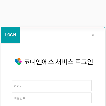
LOGIN
코디엔에스 서비스 로그인