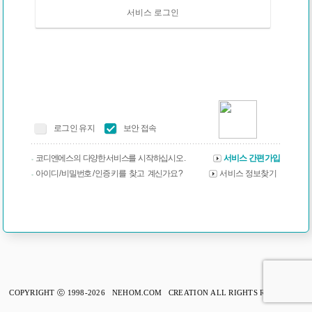
서비스 로그인
로그인 유지
보안 접속
코디엔에스의 다양한 서비스를 시작하십시오 .
서비스 간편가입
아이디 / 비밀번호 / 인증 키를 찾고 계신가요 ?
서비스 정보찾기
COPYRIGHT ⓒ 1998-2026 NEHOM.COM CREATION ALL RIGHTS RESERVED.