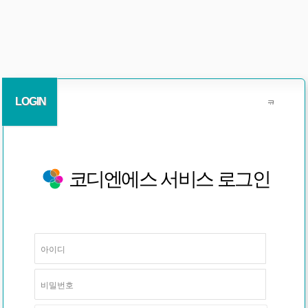
LOGIN
코디엔에스 서비스 로그인