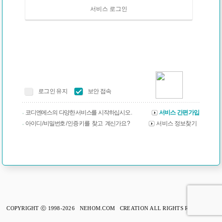
서비스 로그인
로그인 유지
보안 접속
코디엔에스의 다양한 서비스를 시작하십시오 .
서비스 간편가입
아이디 / 비밀번호 / 인증 키를 찾고 계신가요 ?
서비스 정보찾기
COPYRIGHT ⓒ 1998-2026 NEHOM.COM CREATION ALL RIGHTS RESERVED.