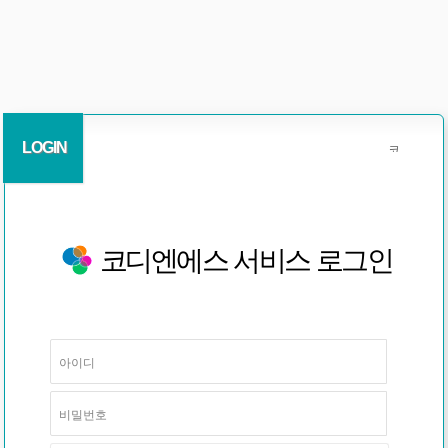
LOGIN
코디엔에스 서비스 로그인