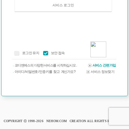
서비스 로그인
로그인 유지
보안 접속
코디엔에스의 다양한 서비스를 시작하십시오 .
서비스 간편가입
아이디 / 비밀번호 / 인증 키를 찾고 계신가요 ?
서비스 정보찾기
COPYRIGHT ⓒ 1998-2026 NEHOM.COM CREATION ALL RIGHTS RESERVED.