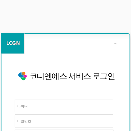
LOGIN
코디엔에스 서비스 로그인