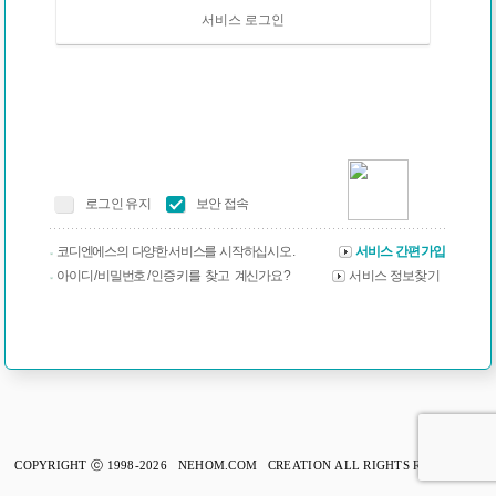
서비스 로그인
로그인 유지
보안 접속
코디엔에스의 다양한 서비스를 시작하십시오 .
서비스 간편가입
아이디 / 비밀번호 / 인증 키를 찾고 계신가요 ?
서비스 정보찾기
COPYRIGHT ⓒ 1998-2026 NEHOM.COM CREATION ALL RIGHTS RESERVED.