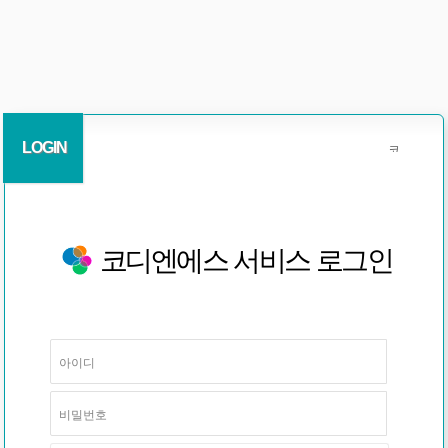
LOGIN
코디엔에스 서비스 로그인