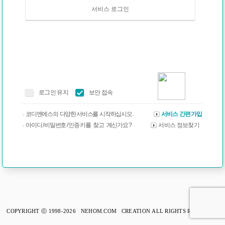
서비스 로그인
로그인 유지
보안 접속
코디엔에스의 다양한 서비스를 시작하십시오 .
서비스 간편가입
아이디 / 비밀번호 / 인증 키를 찾고 계신가요 ?
서비스 정보찾기
COPYRIGHT ⓒ 1998-2026 NEHOM.COM CREATION ALL RIGHTS RESERVED.