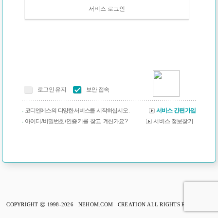
서비스 로그인
로그인 유지
보안 접속
코디엔에스의 다양한 서비스를 시작하십시오 .
서비스 간편가입
아이디 / 비밀번호 / 인증 키를 찾고 계신가요 ?
서비스 정보찾기
COPYRIGHT ⓒ 1998-2026 NEHOM.COM CREATION ALL RIGHTS RESERVED.