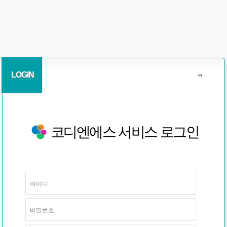
LOGIN
코디엔에스 서비스 로그인