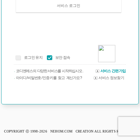
서비스 로그인
로그인 유지
보안 접속
코디엔에스의 다양한 서비스를 시작하십시오 .
서비스 간편가입
아이디 / 비밀번호 / 인증 키를 찾고 계신가요 ?
서비스 정보찾기
COPYRIGHT ⓒ 1998-2026 NEHOM.COM CREATION ALL RIGHTS RESERVED.