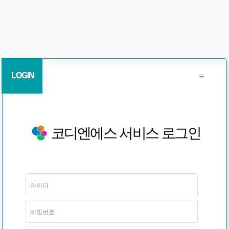
LOGIN
코디엔에스 서비스 로그인