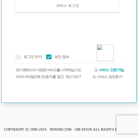
서비스 로그인
로그인 유지
보안 접속
코디엔에스의 다양한 서비스를 시작하십시오 .
서비스 간편가입
아이디 / 비밀번호 / 인증 키를 찾고 계신가요 ?
서비스 정보찾기
COPYRIGHT ⓒ 1998-2026 NEHOM.COM CREATION ALL RIGHTS RESERVED.