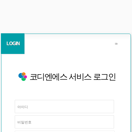
LOGIN
코디엔에스 서비스 로그인