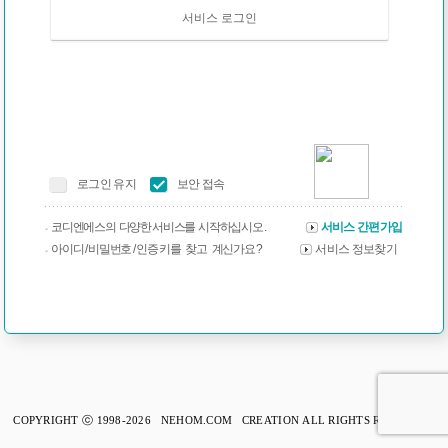
서비스 로그인
로그인 유지
보안 접속
코디엔에스의 다양한 서비스를 시작하십시오 .
서비스 간편가입
아이디 / 비밀번호 / 인증 키를 찾고 계신가요 ?
서비스 정보찾기
COPYRIGHT ⓒ 1998-2026 NEHOM.COM CREATION ALL RIGHTS RESERVED.