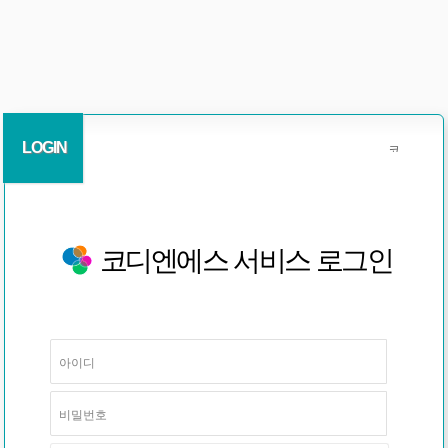
LOGIN
코디엔에스 서비스 로그인